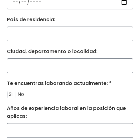
País de residencia:
Ciudad, departamento o localidad:
Te encuentras laborando actualmente: *
Si
No
Años de experiencia laboral en la posición que
aplicas: