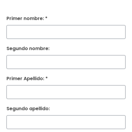
Primer nombre: *
Segundo nombre:
Primer Apellido: *
Segundo apellido: