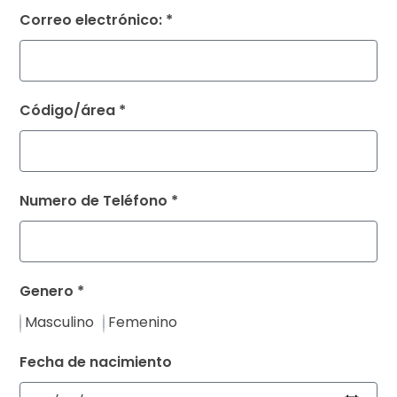
Correo electrónico: *
Código/área *
Numero de Teléfono *
Genero *
Masculino
Femenino
Fecha de nacimiento