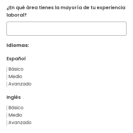
¿En qué área tienes la mayoría de tu experiencia
laboral?
Idiomas:
Español
Básico
Medio
Avanzado
Inglés
Básico
Medio
Avanzado