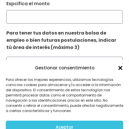
Espcifica el monto
Para tener tus datos en nuestra bolsa de
empleo o bien futuras postulaciones, indicar
tú área de interés (máximo 3)
Gestionar consentimiento
Para ofrecer las mejores experiencias, utilizamos tecnologías
como las cookies para almacenar y/o acceder a la información
del dispositivo. El consentimiento de estas tecnologías nos
permitirá procesar datos como el comportamiento de
navegación o las identificaciones únicas en este sitio. No
consentir o retirar el consentimiento, puede afectar negativamente
a ciertas características y funciones.
Adjuntar CV
Aceptar