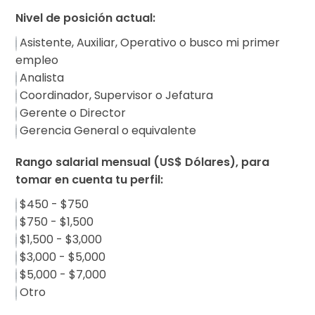
Nivel de posición actual:
Asistente, Auxiliar, Operativo o busco mi primer
empleo
Analista
Coordinador, Supervisor o Jefatura
Gerente o Director
Gerencia General o equivalente
Rango salarial mensual (US$ Dólares), para
tomar en cuenta tu perfil:
$450 - $750
$750 - $1,500
$1,500 - $3,000
$3,000 - $5,000
$5,000 - $7,000
Otro