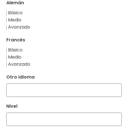
Alemán
Básico
Medio
Avanzado
Francés
Básico
Medio
Avanzado
Otro idioma
Nivel