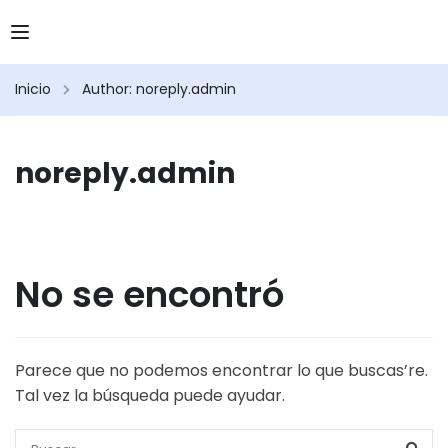
Inicio
Author: noreply.admin
noreply.admin
No se encontró
Parece que no podemos encontrar lo que buscas’re.
Tal vez la búsqueda puede ayudar.