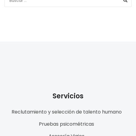
Servicios
Reclutamiento y selección de talento humano
Pruebas psicométricas