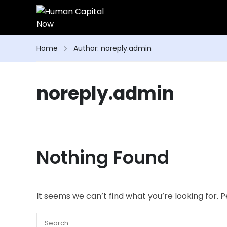
Home
Author: noreply.admin
noreply.admin
Nothing Found
It seems we can’t find what you’re looking for. 