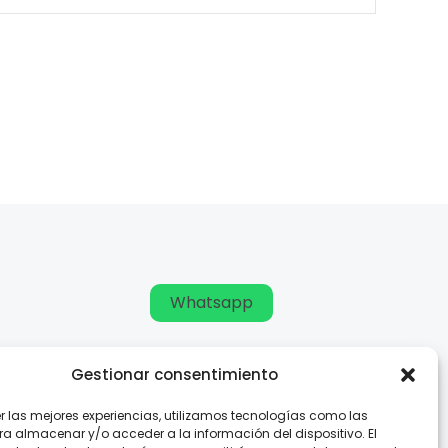
Whatsapp
Gestionar consentimiento
er las mejores experiencias, utilizamos tecnologías como las
ra almacenar y/o acceder a la información del dispositivo. El