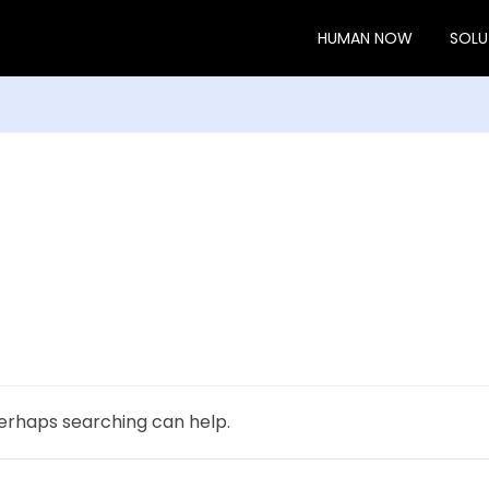
HUMAN NOW
SOLU
Perhaps searching can help.