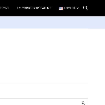
TIONS
LOOKING FOR TALENT
ENGLISH